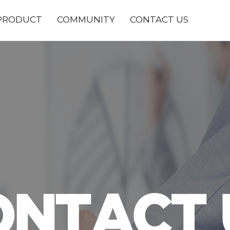
PRODUCT
COMMUNITY
CONTACT US