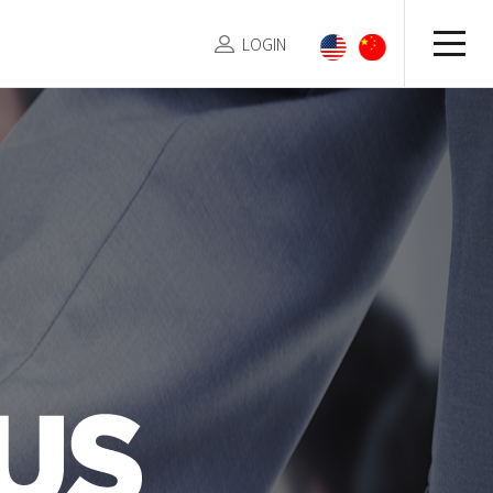
LOGIN