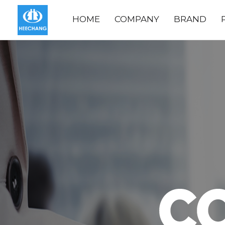
HOME
COMPANY
BRAND